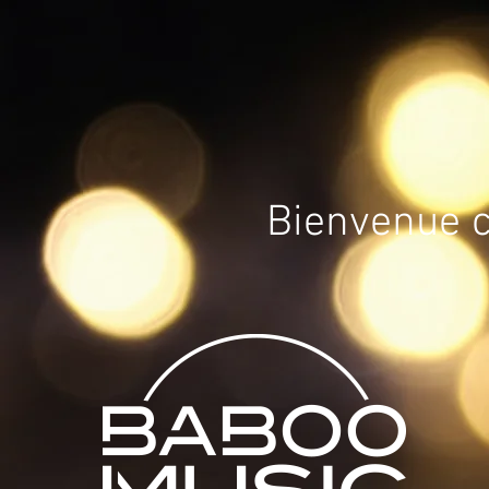
Bienvenue 