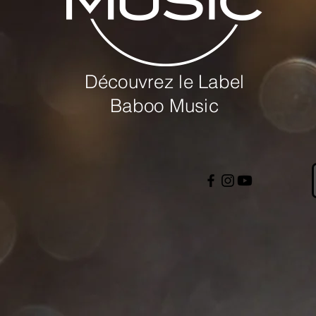
Découvrez le Label
Baboo Music