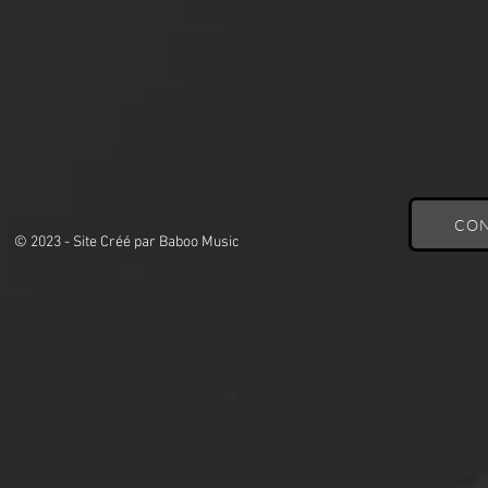
CON
© 2023 - Site Créé par Baboo Music