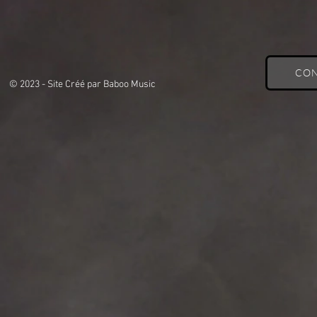
CON
© 2023 - Site Créé par Baboo Music