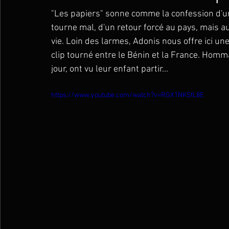
"Les papiers" sonne comme la confession d'un 
tourne mal, d'un retour forcé au pays, mais aussi
vie. Loin des larmes, Adonis nous offre ici u
clip tourné entre le Bénin et la France. Hom
jour, ont vu leur enfant partir...
https://www.youtube.com/watch?v=RGX1NKSfL8E