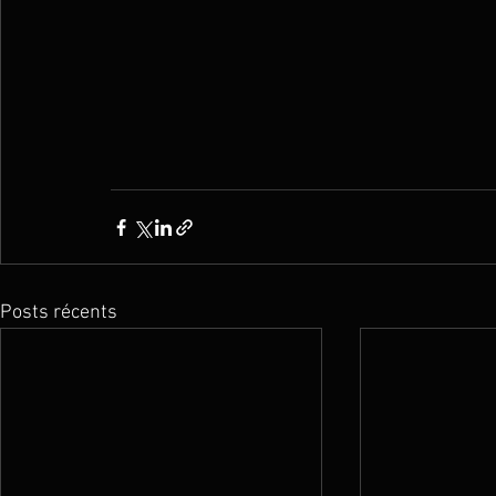
Posts récents