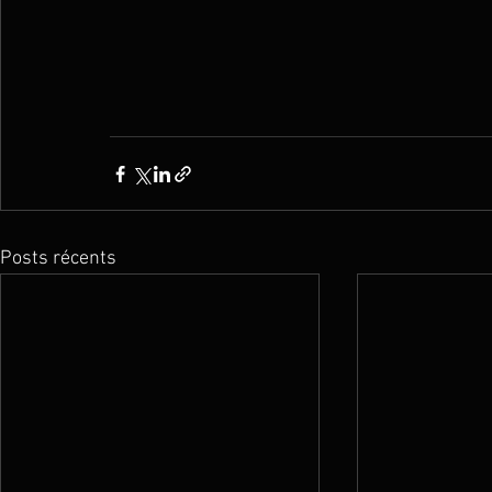
Posts récents