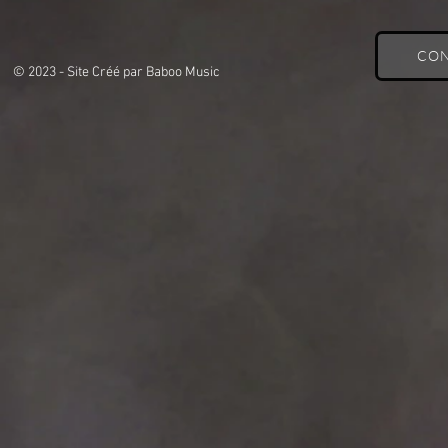
CON
© 2023 - Site Créé par Baboo Music