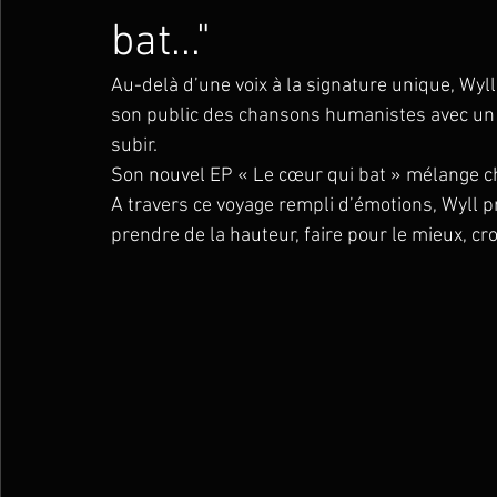
bat..."
Au-delà d’une voix à la signature unique, Wyll
son public des chansons humanistes avec un 
subir.               
Son nouvel EP « Le cœur qui bat » mélange ch
A travers ce voyage rempli d’émotions, Wyll p
prendre de la hauteur, faire pour le mieux, croi