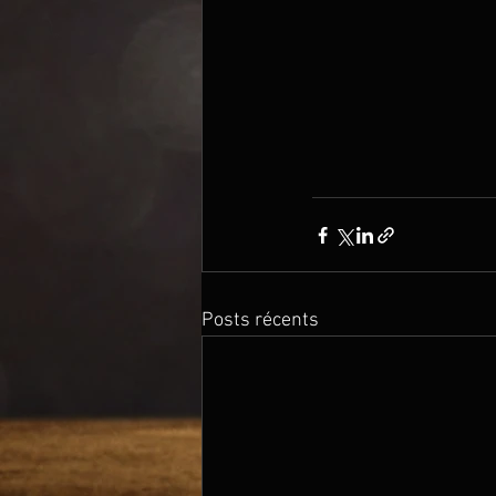
Posts récents