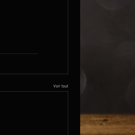
Voir tout