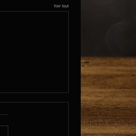
Voir tout