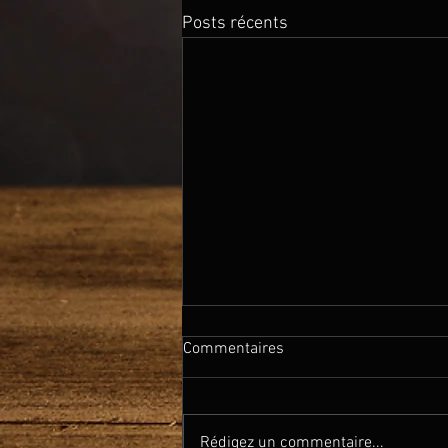
Posts récents
Commentaires
Rédigez un commentaire...